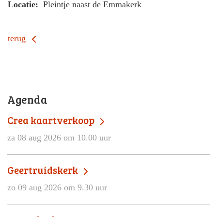
Locatie:
Pleintje naast de Emmakerk
terug
Agenda
Crea kaartverkoop
za 08 aug 2026 om 10.00 uur
Geertruidskerk
zo 09 aug 2026 om 9.30 uur