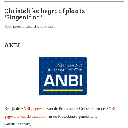
Christelijke begraafplaats
"Slagenland"
Voor meer informatie
klik hier
.
ANBI
Bekijk de
ANBI gegevens
van de Protestantse Gemeente en de
ANBI
gegevens van de diaconie
van de Protestantse gemeente te
Geertruidenberg