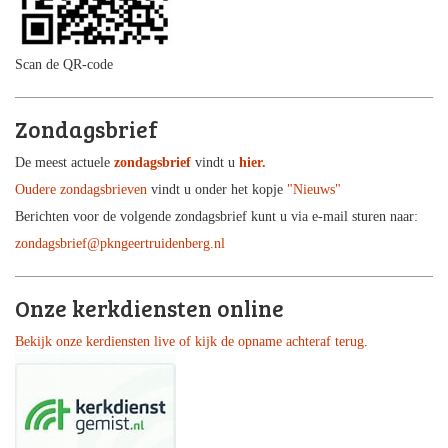
Scan de QR-code
Zondagsbrief
De meest actuele
zondagsbrief
vindt u
hier.
Oudere zondagsbrieven
vindt u onder het kopje
"Nieuws"
Berichten voor de volgende zondagsbrief kunt u via e-mail sturen naar:
zondagsbrief@pkngeertruidenberg.nl
Onze kerkdiensten online
Bekijk onze kerdiensten live of kijk de opname achteraf terug
.