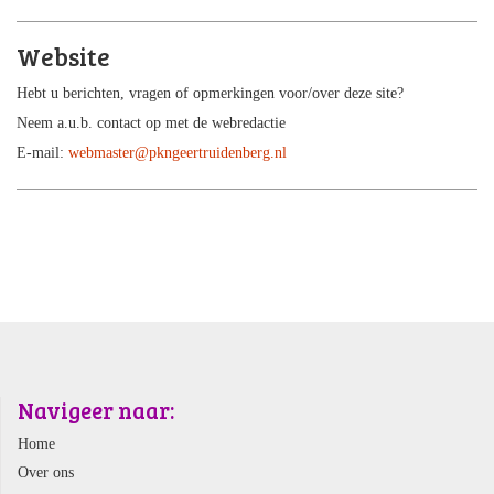
Website
Hebt u berichten, vragen of opmerkingen voor/over deze site?
Neem a.u.b. contact op met de webredactie
E-mail:
webmaster@pkngeertruidenberg.nl
Navigeer naar:
Home
Over ons