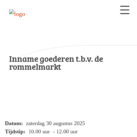
Inname goederen t.b.v. de
rommelmarkt
Datum:
zaterdag 30 augustus 2025
Tijdstip:
10.00 uur - 12.00 uur