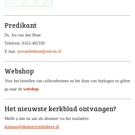
Predikant
Ds. Jos van den Hout
Telefoon: 0162-465350
E-mai:
josvandenhout@solcon.nl
Webshop
Voor het bestellen van collectebonnen en het doen van bijdragen en giften
ga naar de
webshop
Het nieuwste kerkblad ontvangen?
Meldt u dan nu aan als abonnee via het mailadres:
kompas@pkngeertruidenberg.nl