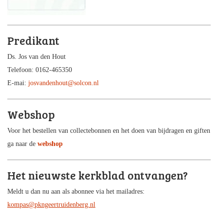
Predikant
Ds. Jos van den Hout
Telefoon: 0162-465350
E-mai:
josvandenhout@solcon.nl
Webshop
Voor het bestellen van collectebonnen en het doen van bijdragen en giften
ga naar de
webshop
Het nieuwste kerkblad ontvangen?
Meldt u dan nu aan als abonnee via het mailadres:
kompas@pkngeertruidenberg.nl