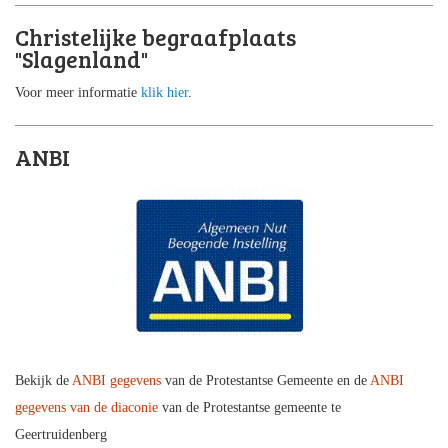
Christelijke begraafplaats
"Slagenland"
Voor meer informatie
klik hier
.
ANBI
Bekijk de
ANBI gegevens
van de Protestantse Gemeente en de
ANBI
gegevens van de diaconie
van de Protestantse gemeente te
Geertruidenberg