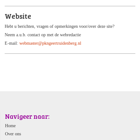
Website
Hebt u berichten, vragen of opmerkingen voor/over deze site?
Neem a.u.b. contact op met de webredactie
E-mail:
webmaster@pkngeertruidenberg.nl
Navigeer naar:
Home
Over ons