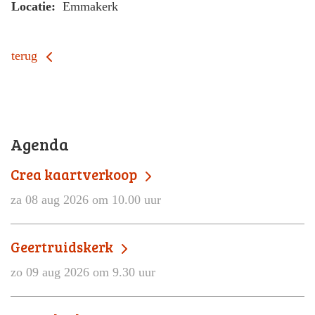
Locatie:
Emmakerk
terug
Agenda
Crea kaartverkoop
za 08 aug 2026 om 10.00 uur
Geertruidskerk
zo 09 aug 2026 om 9.30 uur