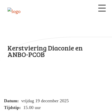
Kerstviering Diaconie en
ANBO-PCOB
Datum:
vrijdag 19 december 2025
Tijdstip:
15.00 uur