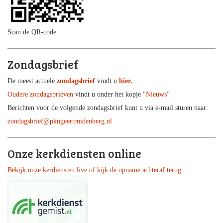
Scan de QR-code
Zondagsbrief
De meest actuele
zondagsbrief
vindt u
hier.
Oudere zondagsbrieven
vindt u onder het kopje
"Nieuws"
Berichten voor de volgende zondagsbrief kunt u via e-mail sturen naar:
zondagsbrief@pkngeertruidenberg.nl
Onze kerkdiensten online
Bekijk onze kerdiensten live of kijk de opname achteraf terug
.