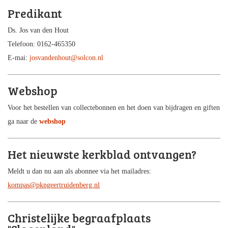
Predikant
Ds. Jos van den Hout
Telefoon: 0162-465350
E-mai:
josvandenhout@solcon.nl
Webshop
Voor het bestellen van collectebonnen en het doen van bijdragen en giften
ga naar de
webshop
Het nieuwste kerkblad ontvangen?
Meldt u dan nu aan als abonnee via het mailadres:
kompas@pkngeertruidenberg.nl
Christelijke begraafplaats