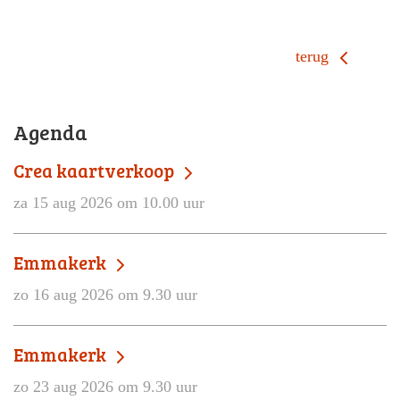
terug
Agenda
Crea kaartverkoop
za 15 aug 2026 om 10.00 uur
Emmakerk
zo 16 aug 2026 om 9.30 uur
Emmakerk
zo 23 aug 2026 om 9.30 uur