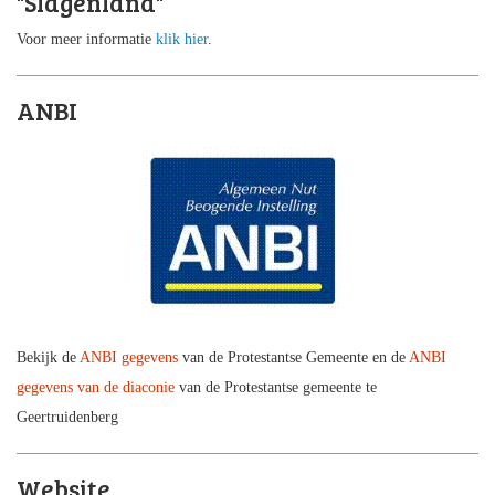
"Slagenland"
Voor meer informatie
klik hier
.
ANBI
Bekijk de
ANBI gegevens
van de Protestantse Gemeente en de
ANBI
gegevens van de diaconie
van de Protestantse gemeente te
Geertruidenberg
Website