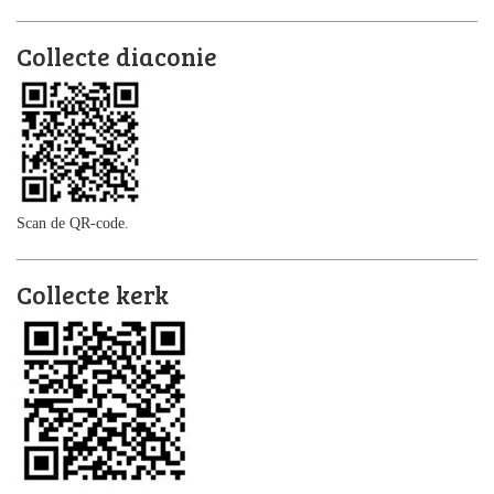
Collecte diaconie
Scan de QR-code.
Collecte kerk