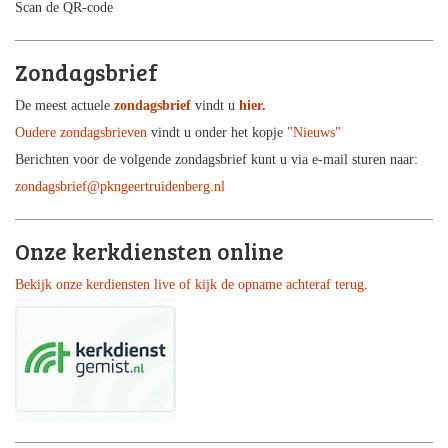
Scan de QR-code
Zondagsbrief
De meest actuele
zondagsbrief
vindt u
hier.
Oudere zondagsbrieven
vindt u onder het kopje
"Nieuws"
Berichten voor de volgende zondagsbrief kunt u via e-mail sturen naar:
zondagsbrief@pkngeertruidenberg.nl
Onze kerkdiensten online
Bekijk onze kerdiensten live of kijk de opname achteraf terug
.