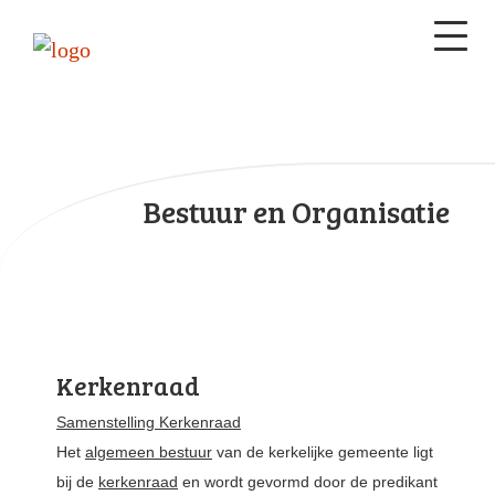
Bestuur en Organisatie
Kerkenraad
Samenstelling Kerkenraad
Het
algemeen bestuur
van de kerkelijke gemeente ligt
bij de
kerkenraad
en wordt gevormd door de predikant