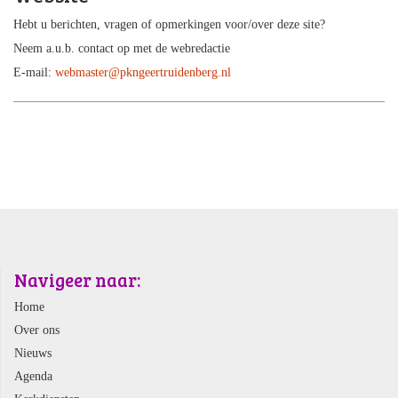
Hebt u berichten, vragen of opmerkingen voor/over deze site?
Neem a.u.b. contact op met de webredactie
E-mail:
webmaster@pkngeertruidenberg.nl
Navigeer naar:
Home
Over ons
Nieuws
Agenda