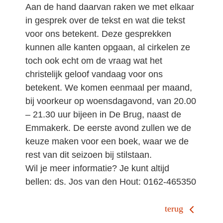
Aan de hand daarvan raken we met elkaar
in gesprek over de tekst en wat die tekst
voor ons betekent. Deze gesprekken
kunnen alle kanten opgaan, al cirkelen ze
toch ook echt om de vraag wat het
christelijk geloof vandaag voor ons
betekent. We komen eenmaal per maand,
bij voorkeur op woensdagavond, van 20.00
– 21.30 uur bijeen in De Brug, naast de
Emmakerk. De eerste avond zullen we de
keuze maken voor een boek, waar we de
rest van dit seizoen bij stilstaan.
Wil je meer informatie? Je kunt altijd
bellen: ds. Jos van den Hout: 0162-465350
terug