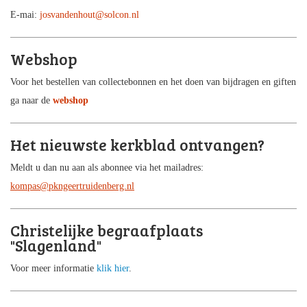
E-mai:
josvandenhout@solcon.nl
Webshop
Voor het bestellen van collectebonnen en het doen van bijdragen en giften
ga naar de
webshop
Het nieuwste kerkblad ontvangen?
Meldt u dan nu aan als abonnee via het mailadres:
kompas@pkngeertruidenberg.nl
Christelijke begraafplaats
"Slagenland"
Voor meer informatie
klik hier
.