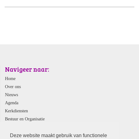
Navigeer naar:
Home
Over ons
Nieuws
Agenda
Kerkdiensten
Bestuur en Organisatie
Webshop
Contact
Deze website maakt gebruik van functionele