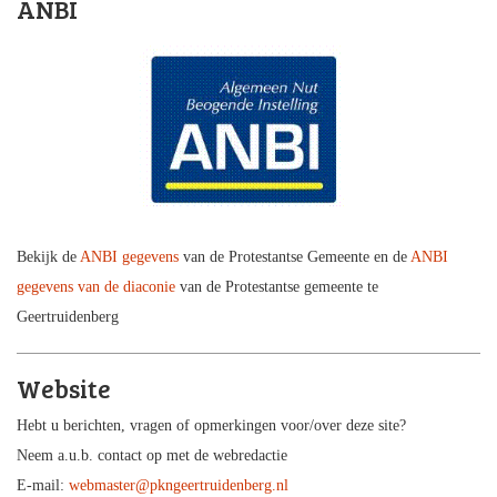
ANBI
Bekijk de
ANBI gegevens
van de Protestantse Gemeente en de
ANBI
gegevens van de diaconie
van de Protestantse gemeente te
Geertruidenberg
Website
Hebt u berichten, vragen of opmerkingen voor/over deze site?
Neem a.u.b. contact op met de webredactie
E-mail:
webmaster@pkngeertruidenberg.nl