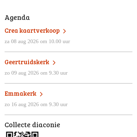
Agenda
Crea kaartverkoop
za 08 aug 2026 om 10.00 uur
Geertruidskerk
zo 09 aug 2026 om 9.30 uur
Emmakerk
zo 16 aug 2026 om 9.30 uur
Collecte diaconie