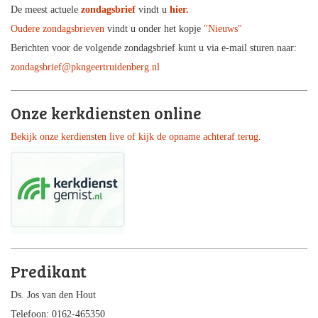
De meest actuele
zondagsbrief
vindt u
hier.
Oudere zondagsbrieven
vindt u onder het kopje
"Nieuws"
Berichten voor de volgende zondagsbrief kunt u via e-mail sturen naar:
zondagsbrief@pkngeertruidenberg.nl
Onze kerkdiensten online
Bekijk onze kerdiensten live of kijk de opname achteraf terug
.
Predikant
Ds. Jos van den Hout
Telefoon: 0162-465350