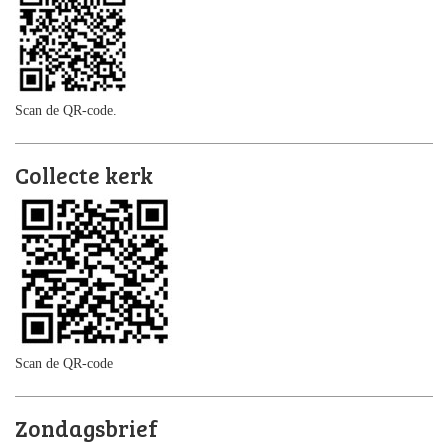
Scan de QR-code.
Collecte kerk
Scan de QR-code
Zondagsbrief