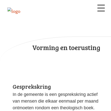
Vorming en toerusting
Gesprekskring
In de gemeente is een gesprekskring actief
van mensen die elkaar eenmaal per maand
ontmoeten rondom een theologisch boek.