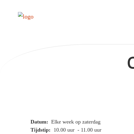
Datum:
Elke week op zaterdag
Tijdstip:
10.00 uur - 11.00 uur