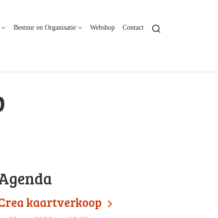
Bestuur en Organisatie
Webshop
Contact
p
Agenda
Crea kaartverkoop