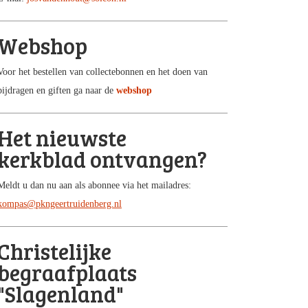
Webshop
Voor het bestellen van collectebonnen en het doen van
bijdragen en giften ga naar de
webshop
Het nieuwste
kerkblad ontvangen?
Meldt u dan nu aan als abonnee via het mailadres:
kompas@pkngeertruidenberg.nl
Christelijke
begraafplaats
"Slagenland"