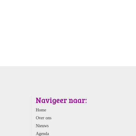
Navigeer naar:
Home
Over ons
Nieuws
Agenda