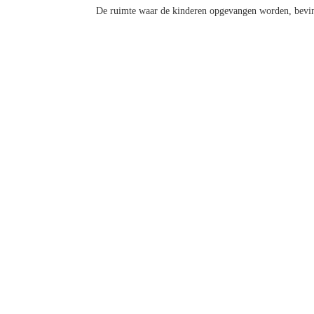
De ruimte waar de kinderen opgevangen worden, bevin