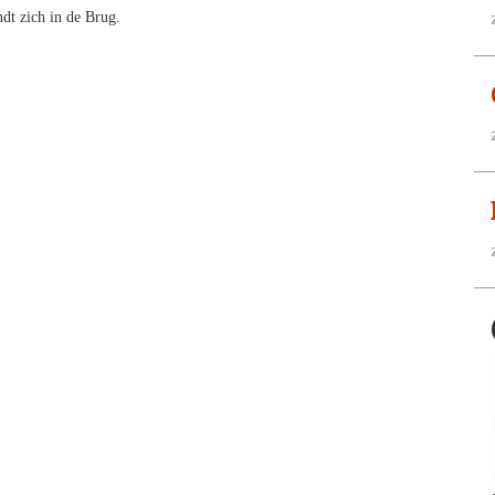
dt zich in de Brug.