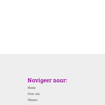
Navigeer naar:
Home
Over ons
Nieuws