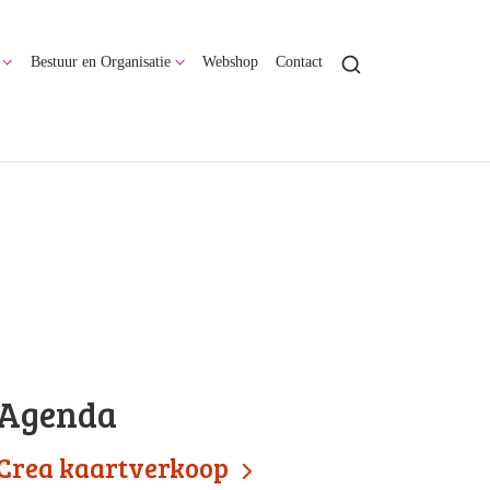
Bestuur en Organisatie
Webshop
Contact
Agenda
Crea kaartverkoop