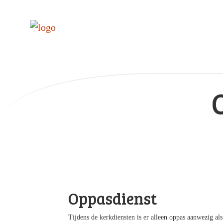
Oppasdienst
Tijdens de kerkdiensten is er alleen oppas aanwezig al