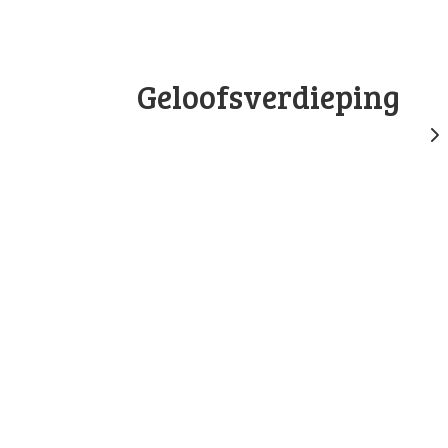
Geloofsverdieping