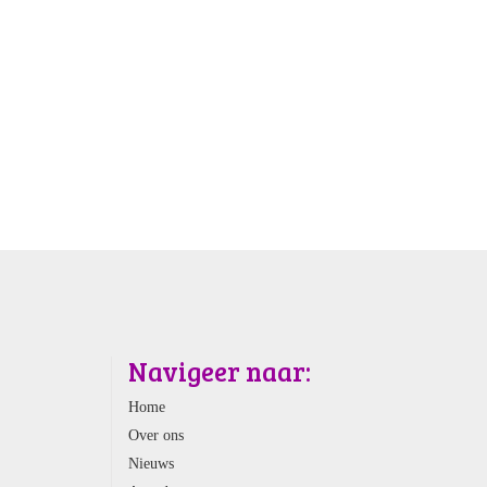
Navigeer naar:
Home
Over ons
Nieuws