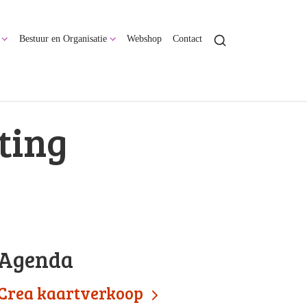
Bestuur en Organisatie
Webshop
Contact
ting
Agenda
Crea kaartverkoop