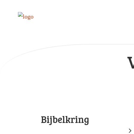
Bijbelkring