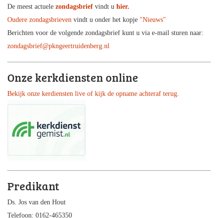
De meest actuele
zondagsbrief
vindt u
hier.
Oudere zondagsbrieven
vindt u onder het kopje
"Nieuws"
Berichten voor de volgende zondagsbrief kunt u via e-mail sturen naar:
zondagsbrief@pkngeertruidenberg.nl
Onze kerkdiensten online
Bekijk onze kerdiensten live of kijk de opname achteraf terug
.
Predikant
Ds. Jos van den Hout
Telefoon: 0162-465350