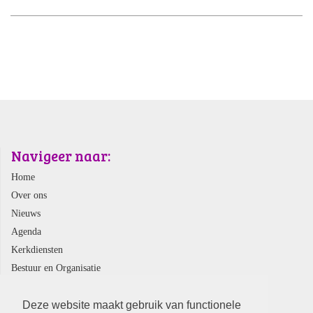
Navigeer naar:
Home
Over ons
Nieuws
Agenda
Kerkdiensten
Bestuur en Organisatie
Webshop
Contact
Deze website maakt gebruik van functionele