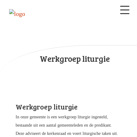
Werkgroep liturgie
Werkgroep liturgie
In onze gemeente is een werkgroep liturgie ingesteld,
bestaande uit een aantal gemeenteleden en de predikant.
Deze adviseert de kerkenraad en voert liturgische taken uit.