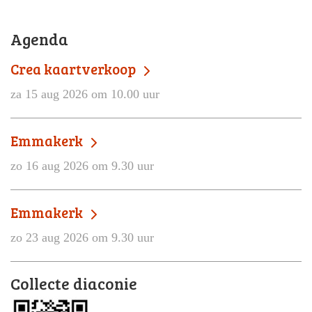
Agenda
Crea kaartverkoop
za 15 aug 2026 om 10.00 uur
Emmakerk
zo 16 aug 2026 om 9.30 uur
Emmakerk
zo 23 aug 2026 om 9.30 uur
Collecte diaconie