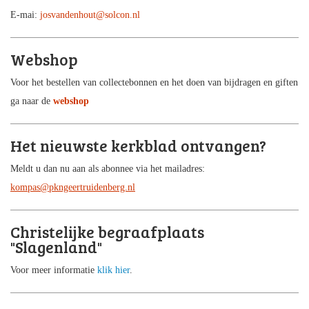
E-mai:
josvandenhout@solcon.nl
Webshop
Voor het bestellen van collectebonnen en het doen van bijdragen en giften
ga naar de
webshop
Het nieuwste kerkblad ontvangen?
Meldt u dan nu aan als abonnee via het mailadres:
kompas@pkngeertruidenberg.nl
Christelijke begraafplaats
"Slagenland"
Voor meer informatie
klik hier
.