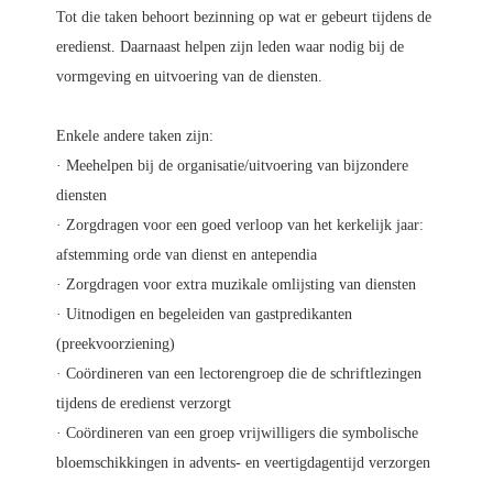
Tot die taken behoort bezinning op wat er gebeurt tijdens de
eredienst. Daarnaast helpen zijn leden waar nodig bij de
vormgeving en uitvoering van de diensten.
Enkele andere taken zijn:
· Meehelpen bij de organisatie/uitvoering van bijzondere
diensten
· Zorgdragen voor een goed verloop van het kerkelijk jaar:
afstemming orde van dienst en antependia
· Zorgdragen voor extra muzikale omlijsting van diensten
· Uitnodigen en begeleiden van gastpredikanten
(preekvoorziening)
· Coördineren van een lectorengroep die de schriftlezingen
tijdens de eredienst verzorgt
· Coördineren van een groep vrijwilligers die symbolische
bloemschikkingen in advents- en veertigdagentijd verzorgen