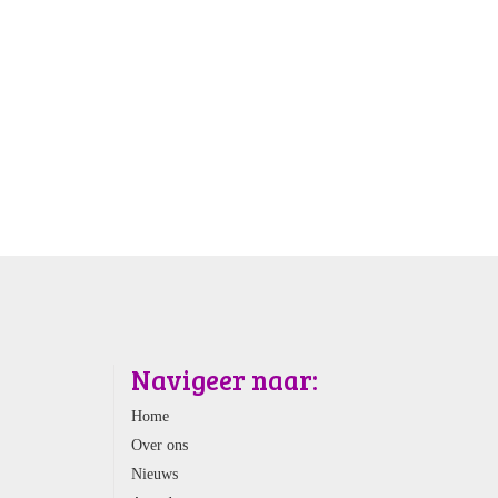
Navigeer naar:
Home
Over ons
Nieuws