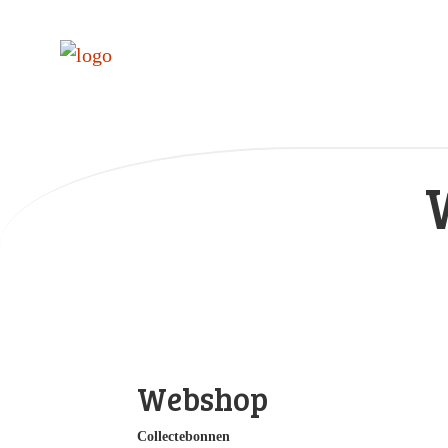
Webshop
Collectebonnen