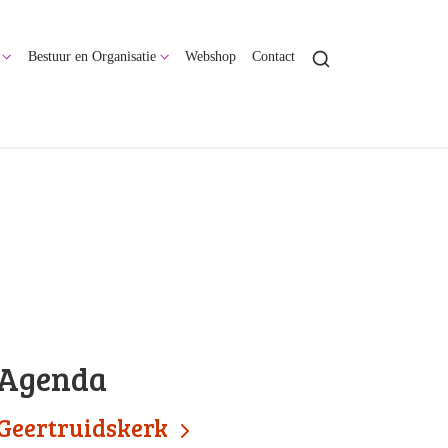
Bestuur en Organisatie
Webshop
Contact
Agenda
Geertruidskerk