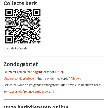
Collecte kerk
Scan de QR-code
Zondagsbrief
De meest actuele
zondagsbrief
vindt u
hier.
Oudere zondagsbrieven
vindt u onder het kopje
"Nieuws"
Berichten voor de volgende zondagsbrief kunt u via e-mail sturen naar:
zondagsbrief@pkngeertruidenberg.nl
Onze kerkdiensten online