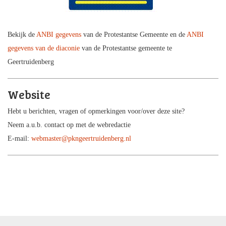
Bekijk de
ANBI gegevens
van de Protestantse Gemeente en de
ANBI
gegevens van de diaconie
van de Protestantse gemeente te
Geertruidenberg
Website
Hebt u berichten, vragen of opmerkingen voor/over deze site?
Neem a.u.b. contact op met de webredactie
E-mail:
webmaster@pkngeertruidenberg.nl