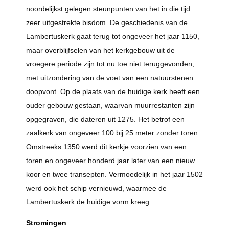
noordelijkst gelegen steunpunten van het in die tijd
zeer uitgestrekte bisdom. De geschiedenis van de
Lambertuskerk gaat terug tot ongeveer het jaar 1150,
maar overblijfselen van het kerkgebouw uit de
vroegere periode zijn tot nu toe niet teruggevonden,
met uitzondering van de voet van een natuurstenen
doopvont. Op de plaats van de huidige kerk heeft een
ouder gebouw gestaan, waarvan muurrestanten zijn
opgegraven, die dateren uit 1275. Het betrof een
zaalkerk van ongeveer 100 bij 25 meter zonder toren.
Omstreeks 1350 werd dit kerkje voorzien van een
toren en ongeveer honderd jaar later van een nieuw
koor en twee transepten. Vermoedelijk in het jaar 1502
werd ook het schip vernieuwd, waarmee de
Lambertuskerk de huidige vorm kreeg.
Stromingen