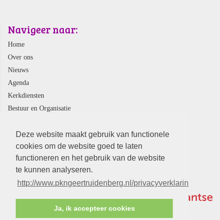
Navigeer naar:
Home
Over ons
Nieuws
Agenda
Kerkdiensten
Bestuur en Organisatie
Webshop
Contact
Deze website maakt gebruik van functionele
cookies om de website goed te laten
functioneren en het gebruik van de website
te kunnen analyseren.
http://www.pkngeertruidenberg.nl/privacyverklaring.aspx
Ja, ik accepteer cookies