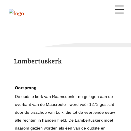
Lambertuskerk
Oorsprong
De oudste kerk van Raamsdonk - nu gelegen aan de
overkant van de Maasroute - werd vóór 1273 gesticht
door de bisschop van Luik, die tot de veertiende eeuw
alle rechten in handen hield. De Lambertuskerk moet
daarom gezien worden als één van de oudste en