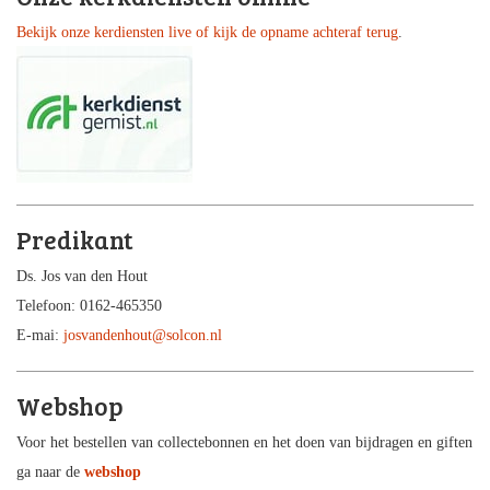
Bekijk onze kerdiensten live of kijk de opname achteraf terug
.
Predikant
Ds. Jos van den Hout
Telefoon: 0162-465350
E-mai:
josvandenhout@solcon.nl
Webshop
Voor het bestellen van collectebonnen en het doen van bijdragen en giften
ga naar de
webshop