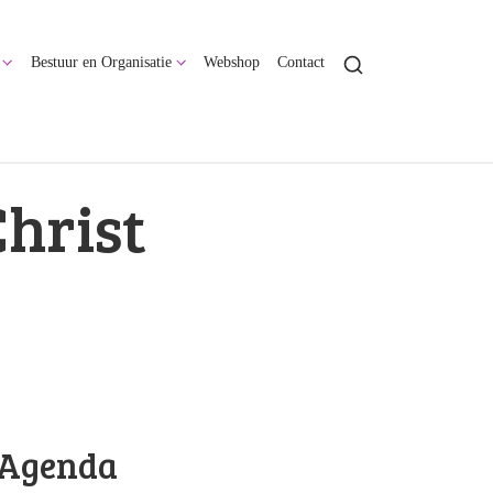
Bestuur en Organisatie
Webshop
Contact
Christ
Agenda