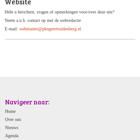
Website
Hebt u berichten, vragen of opmerkingen voor/over deze site?
Neem a.u.b. contact op met de webredactie
E-mail:
webmaster@pkngeertruidenberg.nl
Navigeer naar:
Home
Over ons
Nieuws
Agenda