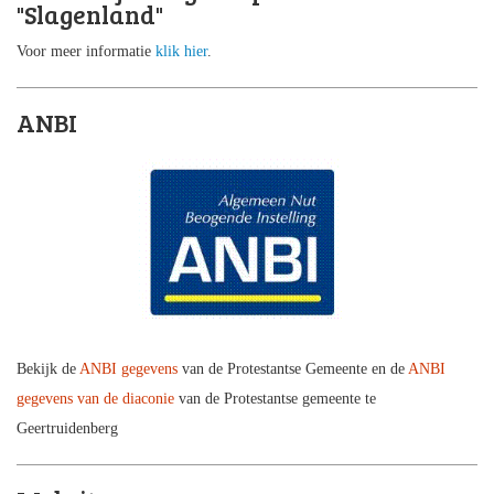
"Slagenland"
Voor meer informatie
klik hier
.
ANBI
Bekijk de
ANBI gegevens
van de Protestantse Gemeente en de
ANBI
gegevens van de diaconie
van de Protestantse gemeente te
Geertruidenberg