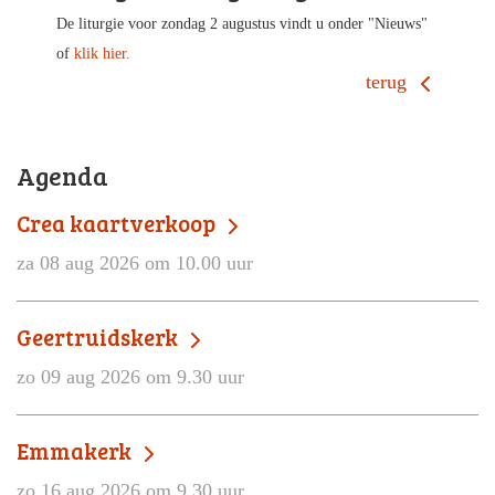
De liturgie voor zondag 2 augustus vindt u onder "Nieuws"
of
klik hier.
terug
Agenda
Crea kaartverkoop
za 08 aug 2026 om 10.00 uur
Geertruidskerk
zo 09 aug 2026 om 9.30 uur
Emmakerk
zo 16 aug 2026 om 9.30 uur