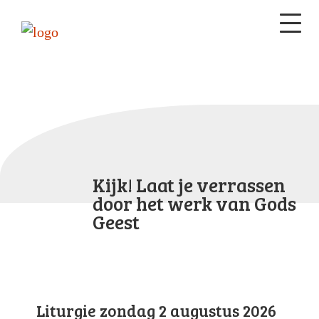
Kijk! Laat je verrassen
door het werk van Gods
Geest
Liturgie zondag 2 augustus 2026