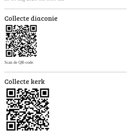
Collecte diaconie
Scan de QR-code.
Collecte kerk