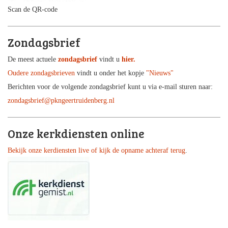
Scan de QR-code
Zondagsbrief
De meest actuele
zondagsbrief
vindt u
hier.
Oudere zondagsbrieven
vindt u onder het kopje
"Nieuws"
Berichten voor de volgende zondagsbrief kunt u via e-mail sturen naar:
zondagsbrief@pkngeertruidenberg.nl
Onze kerkdiensten online
Bekijk onze kerdiensten live of kijk de opname achteraf terug
.