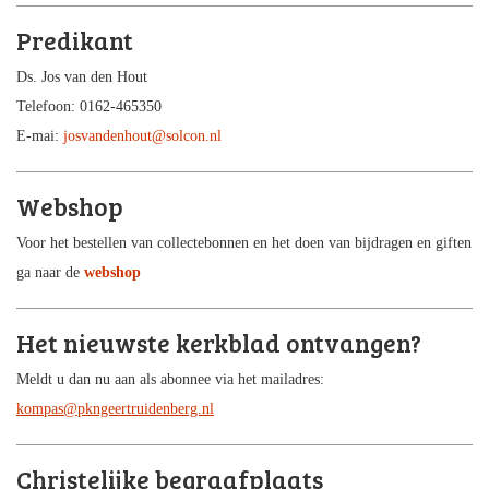
Predikant
Ds. Jos van den Hout
Telefoon: 0162-465350
E-mai:
josvandenhout@solcon.nl
Webshop
Voor het bestellen van collectebonnen en het doen van bijdragen en giften
ga naar de
webshop
Het nieuwste kerkblad ontvangen?
Meldt u dan nu aan als abonnee via het mailadres:
kompas@pkngeertruidenberg.nl
Christelijke begraafplaats