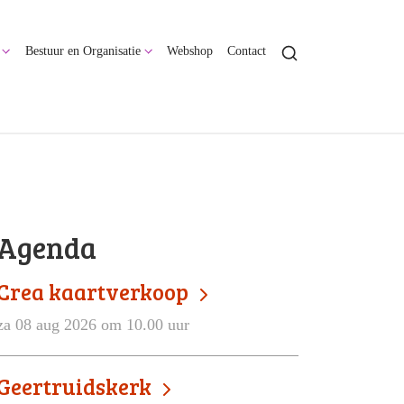
Bestuur en Organisatie
Webshop
Contact
Agenda
Crea kaartverkoop
za 08 aug 2026 om 10.00 uur
Geertruidskerk