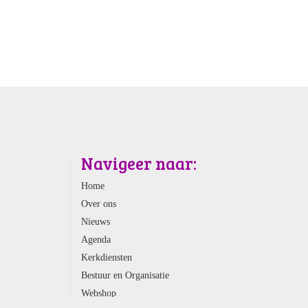
Navigeer naar:
Home
Over ons
Nieuws
Agenda
Kerkdiensten
Bestuur en Organisatie
Webshop