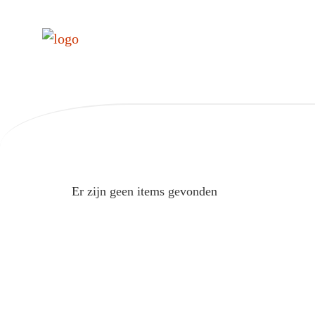
Er zijn geen items gevonden