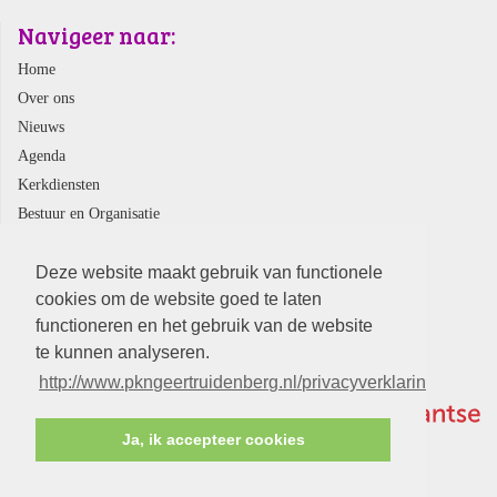
Navigeer naar:
Home
Over ons
Nieuws
Agenda
Kerkdiensten
Bestuur en Organisatie
Webshop
Contact
Deze website maakt gebruik van functionele
cookies om de website goed te laten
functioneren en het gebruik van de website
te kunnen analyseren.
http://www.pkngeertruidenberg.nl/privacyverklaring.aspx
Ja, ik accepteer cookies