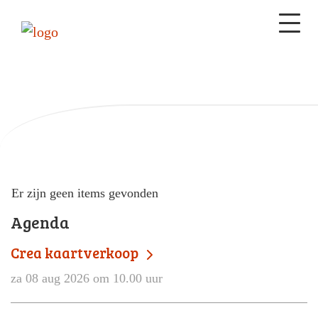
Er zijn geen items gevonden
Agenda
Crea kaartverkoop
za 08 aug 2026 om 10.00 uur