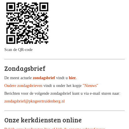
Scan de QR-code
Zondagsbrief
De meest actuele
zondagsbrief
vindt u
hier.
Oudere zondagsbrieven
vindt u onder het kopje
"Nieuws"
Berichten voor de volgende zondagsbrief kunt u via e-mail sturen naar:
zondagsbrief@pkngeertruidenberg.nl
Onze kerkdiensten online