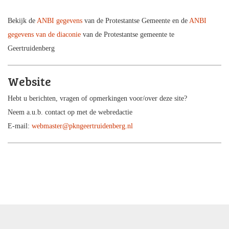
Bekijk de
ANBI gegevens
van de Protestantse Gemeente en de
ANBI
gegevens van de diaconie
van de Protestantse gemeente te
Geertruidenberg
Website
Hebt u berichten, vragen of opmerkingen voor/over deze site?
Neem a.u.b. contact op met de webredactie
E-mail:
webmaster@pkngeertruidenberg.nl