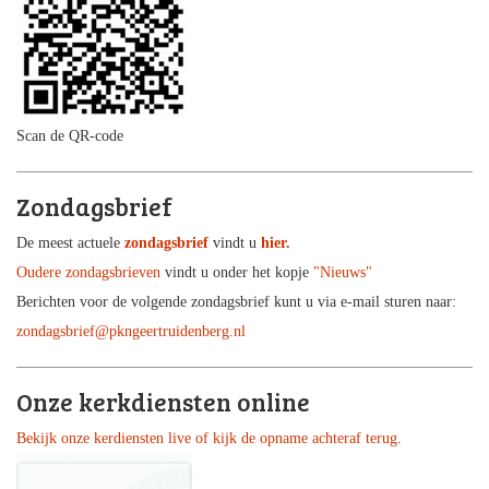
Scan de QR-code
Zondagsbrief
De meest actuele
zondagsbrief
vindt u
hier.
Oudere zondagsbrieven
vindt u onder het kopje
"Nieuws"
Berichten voor de volgende zondagsbrief kunt u via e-mail sturen naar:
zondagsbrief@pkngeertruidenberg.nl
Onze kerkdiensten online
Bekijk onze kerdiensten live of kijk de opname achteraf terug
.