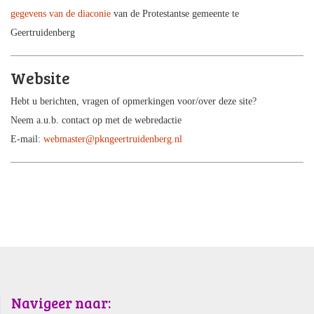
gegevens van de diaconie
van de Protestantse gemeente te
Geertruidenberg
Website
Hebt u berichten, vragen of opmerkingen voor/over deze site?
Neem a.u.b. contact op met de webredactie
E-mail:
webmaster@pkngeertruidenberg.nl
Navigeer naar: