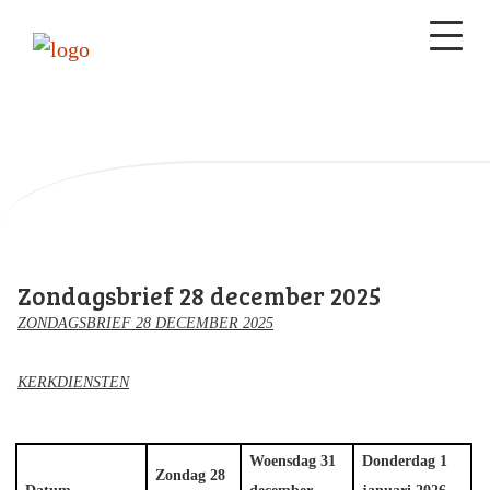
Zondagsbrief 28 december 2025
ZONDAGSBRIEF 28 DECEMBER 2025
KERKDIENSTEN
Woensdag 31
Donderdag 1
Zondag 28