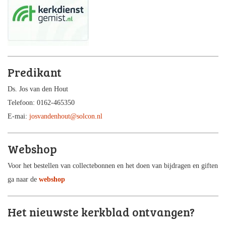
Predikant
Ds. Jos van den Hout
Telefoon: 0162-465350
E-mai:
josvandenhout@solcon.nl
Webshop
Voor het bestellen van collectebonnen en het doen van bijdragen en giften
ga naar de
webshop
Het nieuwste kerkblad ontvangen?